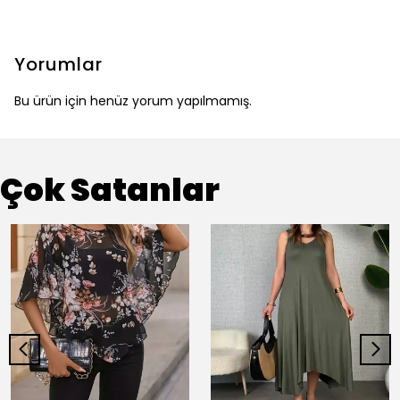
Yorumlar
Bu ürün için henüz yorum yapılmamış.
Çok Satanlar