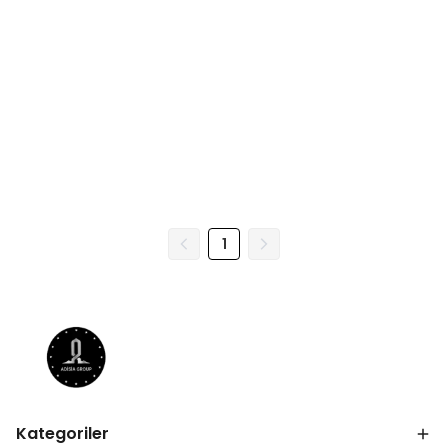
1
Kategoriler