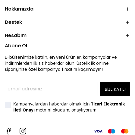
Hakkımızda
Destek
Hesabım
Abone Ol
E-bültenimize katılın, en yeni ürünler, kampanyalar ve
indirimlerden ilk siz haberdar olun. Üstelik ilk online
siparişinize özel kampanya fırsatını kaçırmayın!
BİZE KATIL!
Kampanyalardan haberdar olmak için
Ticari Elektronik
İleti Onayı
metnini okudum, onaylıyorum.