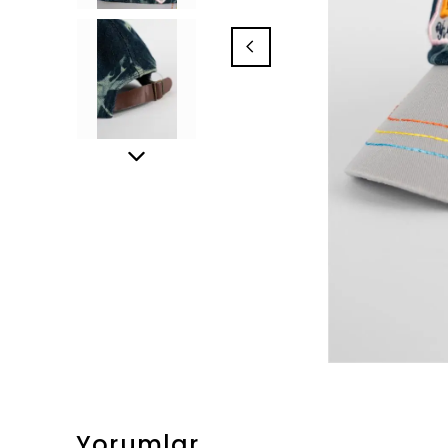
Yorumlar