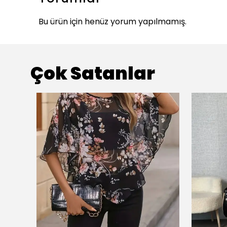
Bu ürün için henüz yorum yapılmamış.
Çok Satanlar