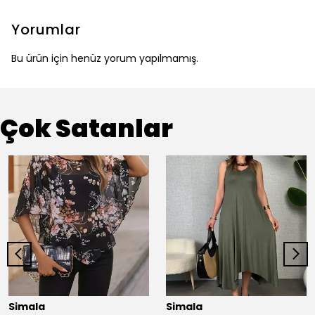
Yorumlar
Bu ürün için henüz yorum yapılmamış.
Çok Satanlar
Simala
Simala