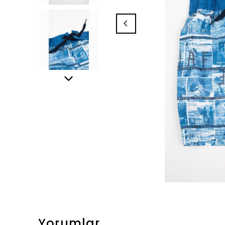
Yorumlar