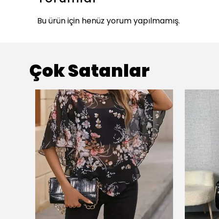
Bu ürün için henüz yorum yapılmamış.
Çok Satanlar