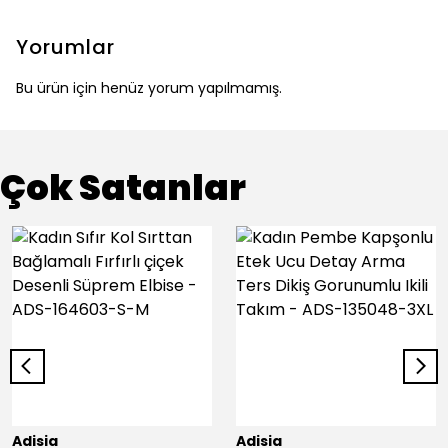
Yorumlar
Bu ürün için henüz yorum yapılmamış.
Çok Satanlar
Adisia
Adisia