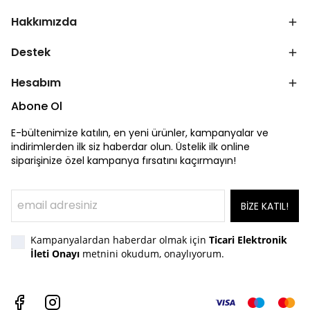
Hakkımızda
Destek
Hesabım
Abone Ol
E-bültenimize katılın, en yeni ürünler, kampanyalar ve
indirimlerden ilk siz haberdar olun. Üstelik ilk online
siparişinize özel kampanya fırsatını kaçırmayın!
BİZE KATIL!
Kampanyalardan haberdar olmak için
Ticari Elektronik
İleti Onayı
metnini okudum, onaylıyorum.