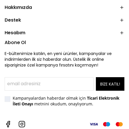
Hakkımızda
Destek
Hesabım
Abone Ol
E-bültenimize katılın, en yeni ürünler, kampanyalar ve
indirimlerden ilk siz haberdar olun. Üstelik ilk online
siparişinize özel kampanya fırsatını kaçırmayın!
BİZE KATIL!
Kampanyalardan haberdar olmak için
Ticari Elektronik
İleti Onayı
metnini okudum, onaylıyorum.