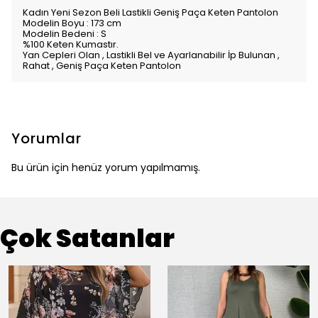
Kadın Yeni Sezon Beli Lastikli Geniş Paça Keten Pantolon
Modelin Boyu : 173 cm
Modelin Bedeni : S
%100 Keten Kumastır.
Yan Cepleri Olan , Lastikli Bel ve Ayarlanabilir İp Bulunan ,
Rahat , Geniş Paça Keten Pantolon
Yorumlar
Bu ürün için henüz yorum yapılmamış.
Çok Satanlar