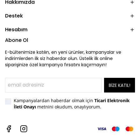
Hakkımızda
Destek
Hesabım
Abone Ol
E-bültenimize katılın, en yeni ürünler, kampanyalar ve
indirimlerden ilk siz haberdar olun. Üstelik ilk online
siparişinize özel kampanya fırsatını kaçırmayın!
BİZE KATIL!
Kampanyalardan haberdar olmak için
Ticari Elektronik
İleti Onayı
metnini okudum, onaylıyorum.