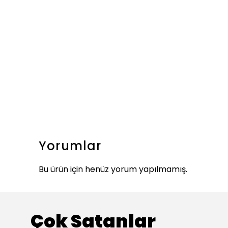
Yorumlar
Bu ürün için henüz yorum yapılmamış.
Çok Satanlar