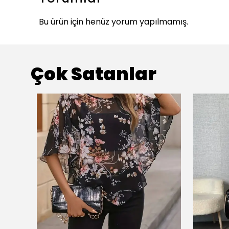
Bu ürün için henüz yorum yapılmamış.
Çok Satanlar