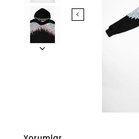
Yorumlar