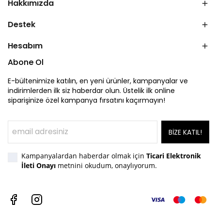
Hakkımızda
Destek
Hesabım
Abone Ol
E-bültenimize katılın, en yeni ürünler, kampanyalar ve
indirimlerden ilk siz haberdar olun. Üstelik ilk online
siparişinize özel kampanya fırsatını kaçırmayın!
BİZE KATIL!
Kampanyalardan haberdar olmak için
Ticari Elektronik
İleti Onayı
metnini okudum, onaylıyorum.