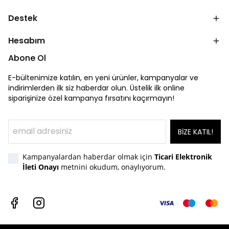
Destek
Hesabım
Abone Ol
E-bültenimize katılın, en yeni ürünler, kampanyalar ve
indirimlerden ilk siz haberdar olun. Üstelik ilk online
siparişinize özel kampanya fırsatını kaçırmayın!
BİZE KATIL!
Kampanyalardan haberdar olmak için
Ticari Elektronik
İleti Onayı
metnini okudum, onaylıyorum.