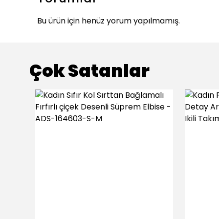
Bu ürün için henüz yorum yapılmamış.
Çok Satanlar