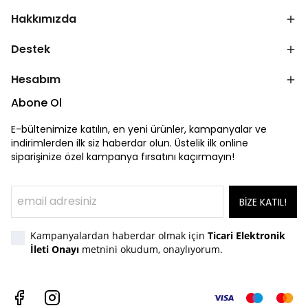
Hakkımızda
Destek
Hesabım
Abone Ol
E-bültenimize katılın, en yeni ürünler, kampanyalar ve
indirimlerden ilk siz haberdar olun. Üstelik ilk online
siparişinize özel kampanya fırsatını kaçırmayın!
BİZE KATIL!
Kampanyalardan haberdar olmak için
Ticari Elektronik
İleti Onayı
metnini okudum, onaylıyorum.