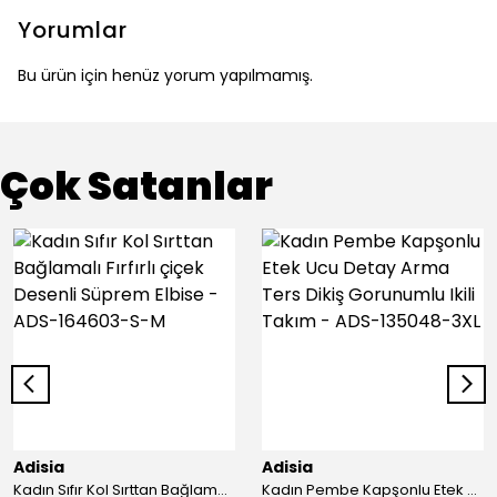
Yorumlar
Bu ürün için henüz yorum yapılmamış.
Çok Satanlar
Adisia
Adisia
Kadın Sıfır Kol Sırttan Bağlamalı Fırfırlı çiçek Desenli Süprem Elbise - ADS-164603-S-M
Kadın Pembe Kapşonlu Etek Ucu Detay Arma Ters Dikiş Gorunumlu Ikili Takım - ADS-135048-3XL