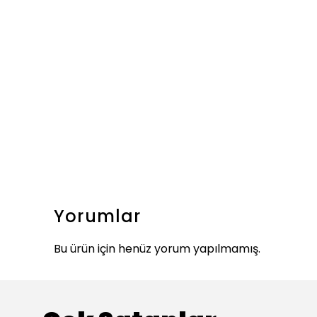
Yorumlar
Bu ürün için henüz yorum yapılmamış.