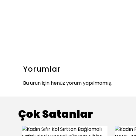
Yorumlar
Bu ürün için henüz yorum yapılmamış.
Çok Satanlar