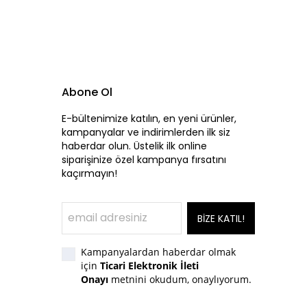
Abone Ol
E-bültenimize katılın, en yeni ürünler,
kampanyalar ve indirimlerden ilk siz
haberdar olun. Üstelik ilk online
siparişinize özel kampanya fırsatını
kaçırmayın!
BİZE KATIL!
Kampanyalardan haberdar olmak
için
Ticari Elektronik İleti
Onayı
metnini okudum, onaylıyorum.