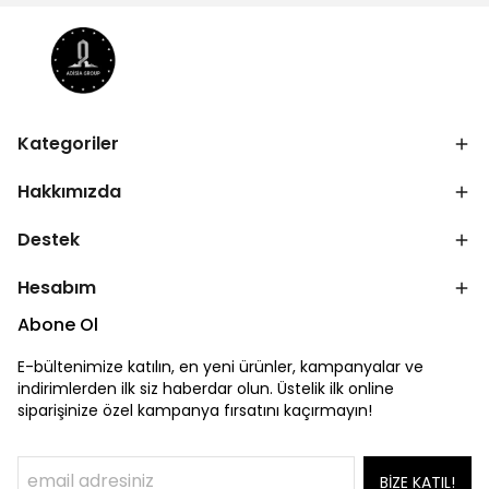
Kategoriler
Hakkımızda
Destek
Hesabım
Abone Ol
E-bültenimize katılın, en yeni ürünler, kampanyalar ve
indirimlerden ilk siz haberdar olun. Üstelik ilk online
siparişinize özel kampanya fırsatını kaçırmayın!
BİZE KATIL!