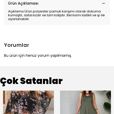
Ürün Açıklaması
Açıklama Ürün polyester pamuk karışımı olarak dokuma
kumaştır, astarsızdır ve tam kalıptır. Bel kısmı lastikli ve ip ile
ayarlanabilir.
Yorumlar
Bu ürün için henüz yorum yapılmamış.
Çok Satanlar