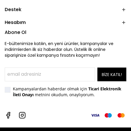
Destek
Hesabım
Abone Ol
E-bültenimize katılın, en yeni ürünler, kampanyalar ve
indirimlerden ilk siz haberdar olun. Üstelik ilk online
siparişinize özel kampanya fırsatını kaçırmayın!
BİZE KATIL!
Kampanyalardan haberdar olmak için
Ticari Elektronik
İleti Onayı
metnini okudum, onaylıyorum.