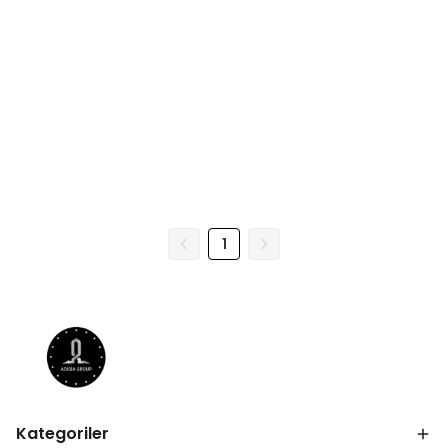
1
Kategoriler