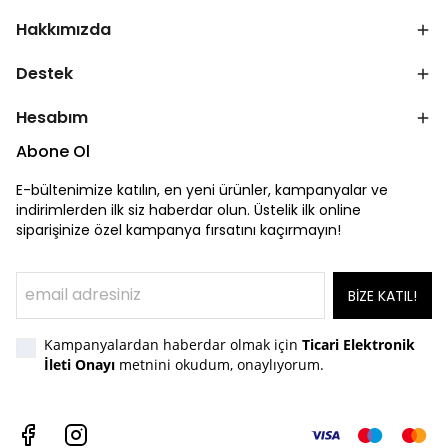
Hakkımızda
Destek
Hesabım
Abone Ol
E-bültenimize katılın, en yeni ürünler, kampanyalar ve
indirimlerden ilk siz haberdar olun. Üstelik ilk online
siparişinize özel kampanya fırsatını kaçırmayın!
BİZE KATIL!
Kampanyalardan haberdar olmak için
Ticari Elektronik
İleti Onayı
metnini okudum, onaylıyorum.