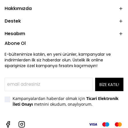
Hakkımızda
Destek
Hesabım
Abone Ol
E-bültenimize katılın, en yeni ürünler, kampanyalar ve
indirimlerden ilk siz haberdar olun. Üstelik ilk online
siparişinize özel kampanya fırsatını kaçırmayın!
BİZE KATIL!
Kampanyalardan haberdar olmak için
Ticari Elektronik
İleti Onayı
metnini okudum, onaylıyorum.