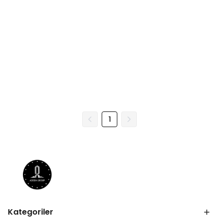
1
Kategoriler