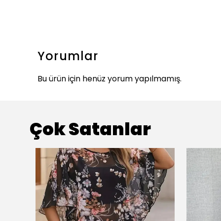
Yorumlar
Bu ürün için henüz yorum yapılmamış.
Çok Satanlar