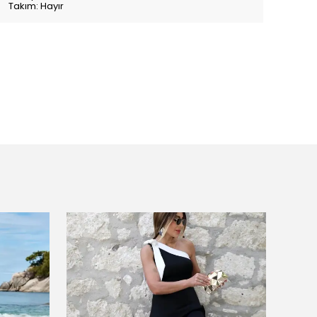
Takım: Hayır