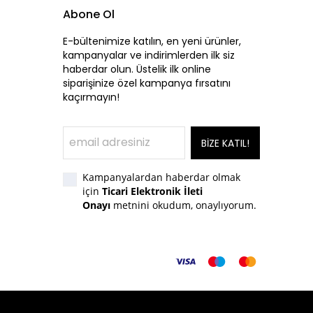
Abone Ol
E-bültenimize katılın, en yeni ürünler,
kampanyalar ve indirimlerden ilk siz
haberdar olun. Üstelik ilk online
siparişinize özel kampanya fırsatını
kaçırmayın!
BİZE KATIL!
Kampanyalardan haberdar olmak
için
Ticari Elektronik İleti
Onayı
metnini okudum, onaylıyorum.