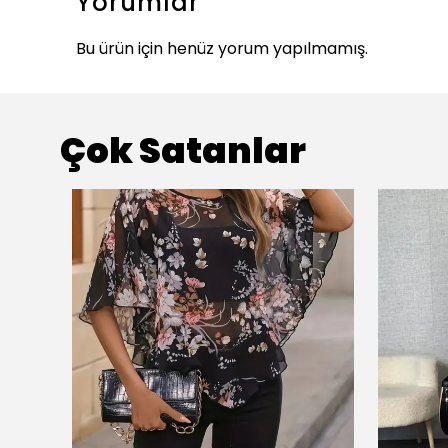
Yorumlar
Bu ürün için henüz yorum yapılmamış.
Çok Satanlar