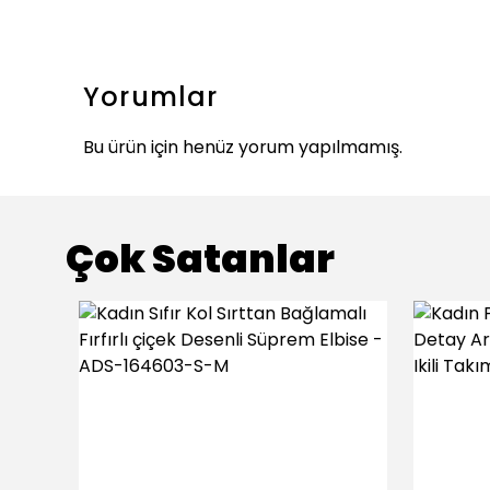
Yorumlar
Bu ürün için henüz yorum yapılmamış.
Çok Satanlar