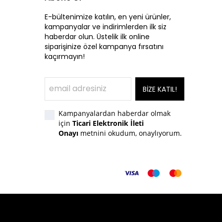
E-bültenimize katılın, en yeni ürünler,
kampanyalar ve indirimlerden ilk siz
haberdar olun. Üstelik ilk online
siparişinize özel kampanya fırsatını
kaçırmayın!
BİZE KATIL!
Kampanyalardan haberdar olmak
için
Ticari Elektronik İleti
Onayı
metnini okudum, onaylıyorum.