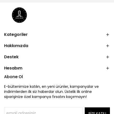
Kategoriler
Hakkımızda
Destek
Hesabım
Abone Ol
E-bültenimize katılın, en yeni ürünler, kampanyalar ve
indirimlerden ilk siz haberdar olun. Üstelik ilk online
siparişinize özel kampanya fırsatını kaçırmayın!
BİZE KATIL!