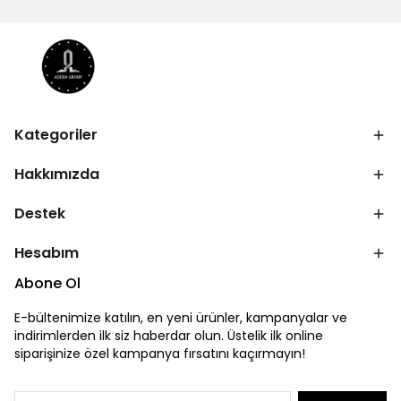
Kategoriler
Hakkımızda
Destek
Hesabım
Abone Ol
E-bültenimize katılın, en yeni ürünler, kampanyalar ve
indirimlerden ilk siz haberdar olun. Üstelik ilk online
siparişinize özel kampanya fırsatını kaçırmayın!