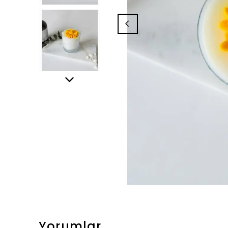
Yorumlar