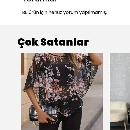
Bu ürün için henüz yorum yapılmamış.
Çok Satanlar