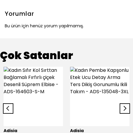
Yorumlar
Bu ürün için henüz yorum yapılmamış.
Çok Satanlar
Adisia
Adisia