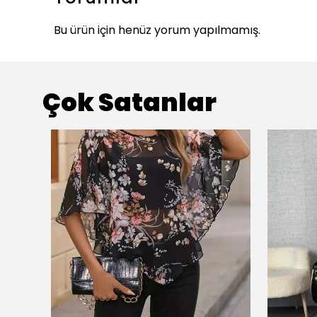
Bu ürün için henüz yorum yapılmamış.
Çok Satanlar