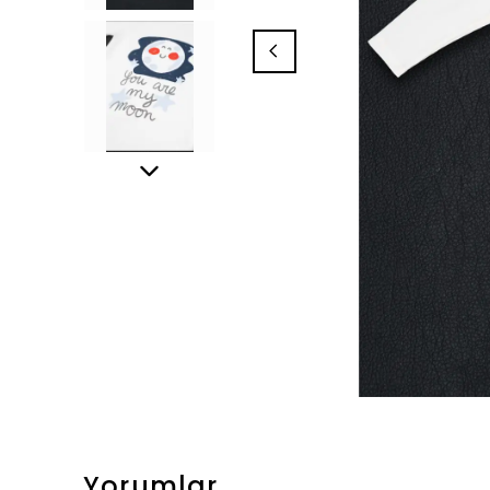
Yorumlar