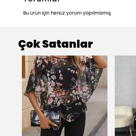
Bu ürün için henüz yorum yapılmamış.
Çok Satanlar