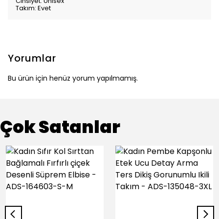
Cinsiyet: Ünisex
Takım: Evet
Yorumlar
Bu ürün için henüz yorum yapılmamış.
Çok Satanlar