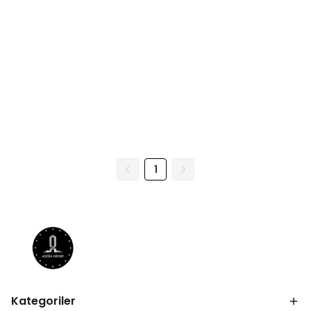
1
Kategoriler