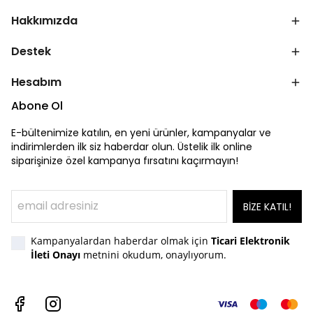
Hakkımızda
Destek
Hesabım
Abone Ol
E-bültenimize katılın, en yeni ürünler, kampanyalar ve
indirimlerden ilk siz haberdar olun. Üstelik ilk online
siparişinize özel kampanya fırsatını kaçırmayın!
BİZE KATIL!
Kampanyalardan haberdar olmak için
Ticari Elektronik
İleti Onayı
metnini okudum, onaylıyorum.