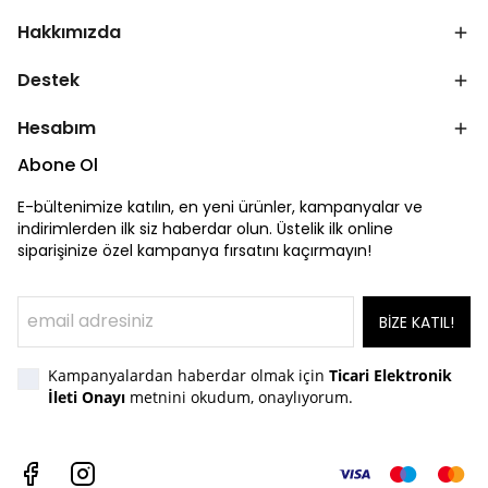
Hakkımızda
Destek
Hesabım
Abone Ol
E-bültenimize katılın, en yeni ürünler, kampanyalar ve
indirimlerden ilk siz haberdar olun. Üstelik ilk online
siparişinize özel kampanya fırsatını kaçırmayın!
BİZE KATIL!
Kampanyalardan haberdar olmak için
Ticari Elektronik
İleti Onayı
metnini okudum, onaylıyorum.