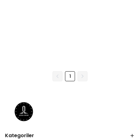
1
Kategoriler