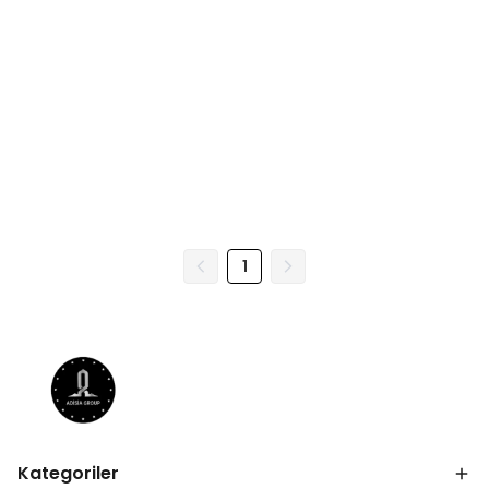
1
Kategoriler