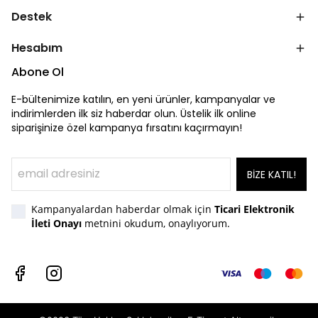
Destek
Hesabım
Abone Ol
E-bültenimize katılın, en yeni ürünler, kampanyalar ve
indirimlerden ilk siz haberdar olun. Üstelik ilk online
siparişinize özel kampanya fırsatını kaçırmayın!
BİZE KATIL!
Kampanyalardan haberdar olmak için
Ticari Elektronik
İleti Onayı
metnini okudum, onaylıyorum.