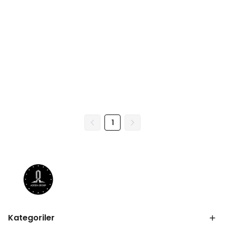
1
Kategoriler