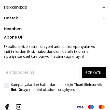
Hakkımızda
Destek
Hesabım
Abone Ol
E-bültenimize katılın, en yeni ürünler, kampanyalar ve
indirimlerden ilk siz haberdar olun. Üstelik ilk online
siparişinize özel kampanya fırsatını kaçırmayın!
BİZE KATIL!
Kampanyalardan haberdar olmak için
Ticari Elektronik
İleti Onayı
metnini okudum, onaylıyorum.