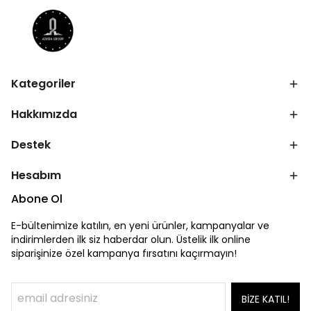
Kategoriler
Hakkımızda
Destek
Hesabım
Abone Ol
E-bültenimize katılın, en yeni ürünler, kampanyalar ve
indirimlerden ilk siz haberdar olun. Üstelik ilk online
siparişinize özel kampanya fırsatını kaçırmayın!
BİZE KATIL!