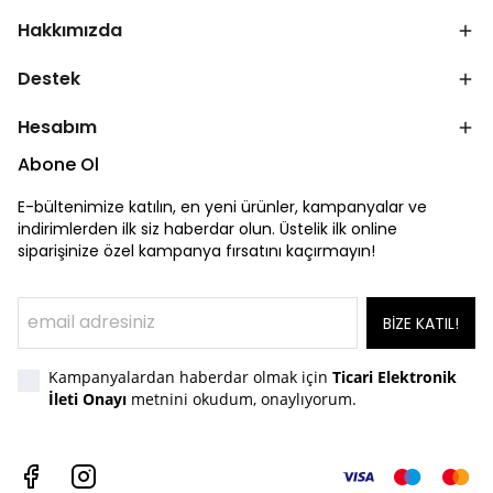
Hakkımızda
Destek
Hesabım
Abone Ol
E-bültenimize katılın, en yeni ürünler, kampanyalar ve
indirimlerden ilk siz haberdar olun. Üstelik ilk online
siparişinize özel kampanya fırsatını kaçırmayın!
BİZE KATIL!
Kampanyalardan haberdar olmak için
Ticari Elektronik
İleti Onayı
metnini okudum, onaylıyorum.