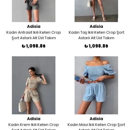
Adisia
Adisia
Kadın Antrasit Ikili Keten Crop
Kadın Taş Ikili Keten Crop Şort
Şort Astarlı Alt Üst Takım
Astarlı Alt Üst Takım
₺ 1,098.86
₺ 1,098.86
Adisia
Adisia
Kadın Krem Ikili Keten Crop
Kadın Mavi Ikili Keten Crop Şort