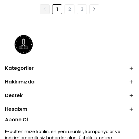
1
2
3
Kategoriler
Hakkımızda
Destek
Hesabım
Abone Ol
E-bültenimize katılın, en yeni ürünler, kampanyalar ve
indirimlerden ilk siz haberdar olun. Üstelik ilk online