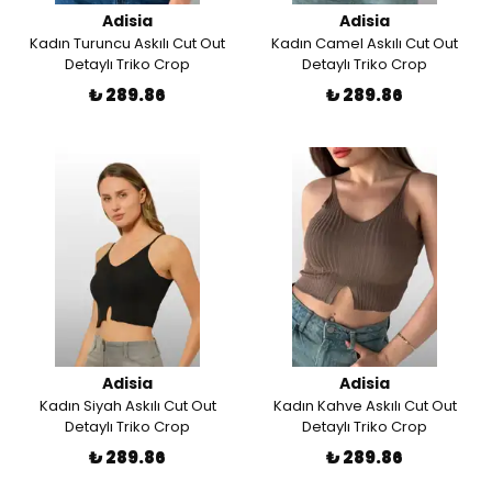
Adisia
Adisia
Kadın Turuncu Askılı Cut Out
Kadın Camel Askılı Cut Out
Detaylı Triko Crop
Detaylı Triko Crop
₺ 289.86
₺ 289.86
Adisia
Adisia
Kadın Siyah Askılı Cut Out
Kadın Kahve Askılı Cut Out
Detaylı Triko Crop
Detaylı Triko Crop
₺ 289.86
₺ 289.86