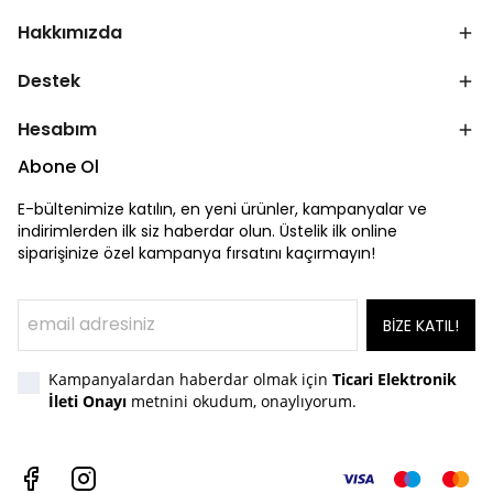
Hakkımızda
Destek
Hesabım
Abone Ol
E-bültenimize katılın, en yeni ürünler, kampanyalar ve
indirimlerden ilk siz haberdar olun. Üstelik ilk online
siparişinize özel kampanya fırsatını kaçırmayın!
BİZE KATIL!
Kampanyalardan haberdar olmak için
Ticari Elektronik
İleti Onayı
metnini okudum, onaylıyorum.