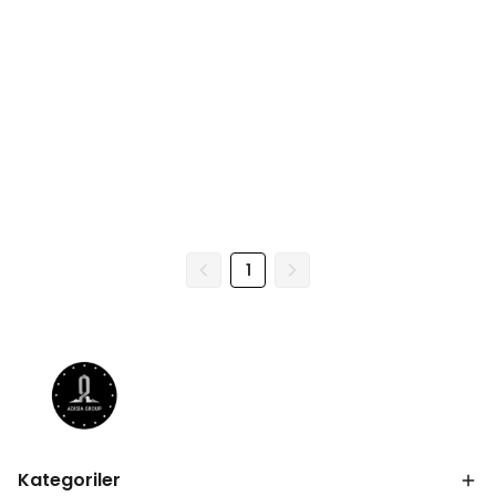
1
Kategoriler