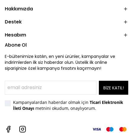
Hakkımızda
Destek
Hesabım
Abone Ol
E-bültenimize katılın, en yeni ürünler, kampanyalar ve
indirimlerden ilk siz haberdar olun. Üstelik ilk online
siparişinize özel kampanya fırsatını kaçırmayın!
BİZE KATIL!
Kampanyalardan haberdar olmak için
Ticari Elektronik
İleti Onayı
metnini okudum, onaylıyorum.