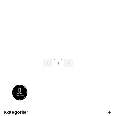
1
Kategoriler