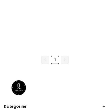
1
Kategoriler