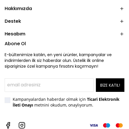
Hakkımızda
Destek
Hesabım
Abone Ol
E-bültenimize katılın, en yeni ürünler, kampanyalar ve
indirimlerden ilk siz haberdar olun. Üstelik ilk online
siparişinize özel kampanya fırsatını kaçırmayın!
BİZE KATIL!
Kampanyalardan haberdar olmak için
Ticari Elektronik
İleti Onayı
metnini okudum, onaylıyorum.