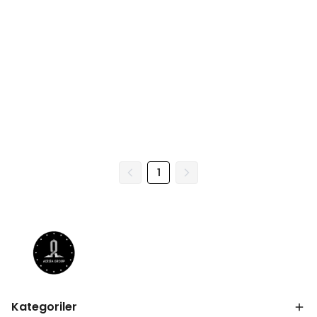
1
Kategoriler