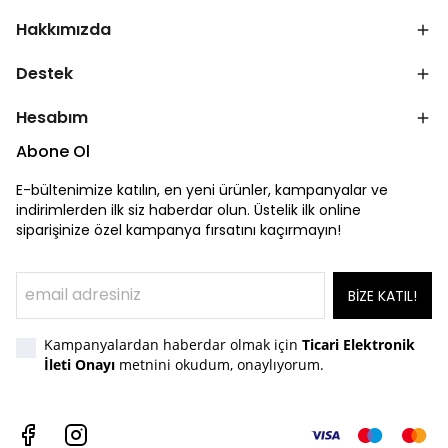
Hakkımızda
Destek
Hesabım
Abone Ol
E-bültenimize katılın, en yeni ürünler, kampanyalar ve
indirimlerden ilk siz haberdar olun. Üstelik ilk online
siparişinize özel kampanya fırsatını kaçırmayın!
BİZE KATIL!
Kampanyalardan haberdar olmak için
Ticari Elektronik
İleti Onayı
metnini okudum, onaylıyorum.