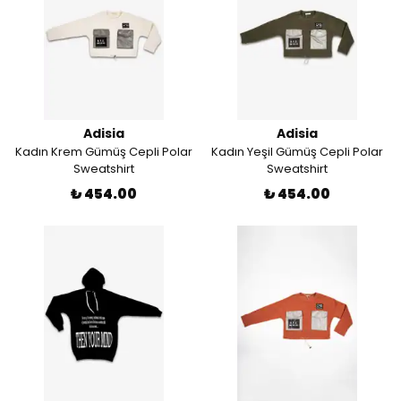
Adisia
Adisia
Kadın Krem Gümüş Cepli Polar
Kadın Yeşil Gümüş Cepli Polar
Sweatshirt
Sweatshirt
₺ 454.00
₺ 454.00