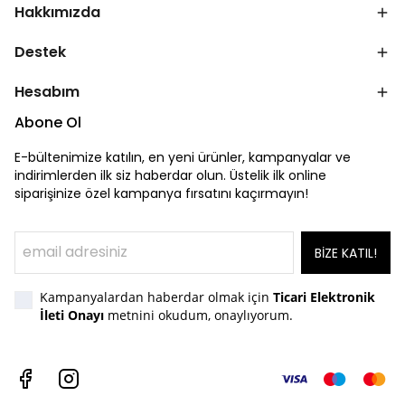
Hakkımızda
Destek
Hesabım
Abone Ol
E-bültenimize katılın, en yeni ürünler, kampanyalar ve
indirimlerden ilk siz haberdar olun. Üstelik ilk online
siparişinize özel kampanya fırsatını kaçırmayın!
BİZE KATIL!
Kampanyalardan haberdar olmak için
Ticari Elektronik
İleti Onayı
metnini okudum, onaylıyorum.